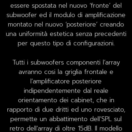
essere spostata nel nuovo ‘fronte’ del
subwoofer ed il modulo di amplificazione
montato nel nuovo ‘posteriore’ creando
una uniformità estetica senza precedenti
per questo tipo di configurazioni.
Tutti i subwoofers componenti l’array
avranno cosi la griglia frontale e
l’amplificatore posteriore
indipendentemente dal reale
orientamento dei cabinet, che in
rapporto di due dritti ed uno rovesciato,
permette un abbattimento dell’SPL sul
retro dell’array di oltre 15dB. Il modello