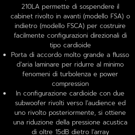
210LA permette di sospendere il
cabinet rivolto in avanti (modello FSA) o
indietro (modello FSCA) per costruire
facilmente configurazioni direzionali di
tipo cardioide
Porta di accordo molto grande a flusso
d’aria laminare per ridurre al minimo
fenomeni di turbolenza e power
compression
In configurazione cardioide con due
subwoofer rivolti verso l’audience ed
uno rivolto posteriormente, si ottiene
una riduzione della pressione acustica
di oltre 15dB dietro l’array