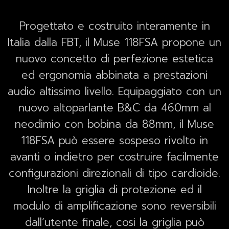
Progettato e costruito interamente in
Italia dalla FBT, il Muse 118FSA propone un
nuovo concetto di perfezione estetica
ed ergonomia abbinata a prestazioni
audio altissimo livello. Equipaggiato con un
nuovo altoparlante B&C da 460mm al
neodimio con bobina da 88mm, il Muse
118FSA può essere sospeso rivolto in
avanti o indietro per costruire facilmente
configurazioni direzionali di tipo cardioide.
Inoltre la griglia di protezione ed il
modulo di amplificazione sono reversibili
dall’utente finale, cosi la griglia può