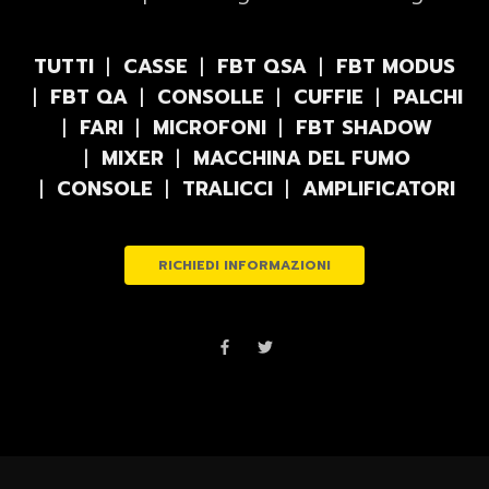
TUTTI
CASSE
FBT QSA
FBT MODUS
FBT QA
CONSOLLE
CUFFIE
PALCHI
FARI
MICROFONI
FBT SHADOW
MIXER
MACCHINA DEL FUMO
CONSOLE
TRALICCI
AMPLIFICATORI
RICHIEDI INFORMAZIONI