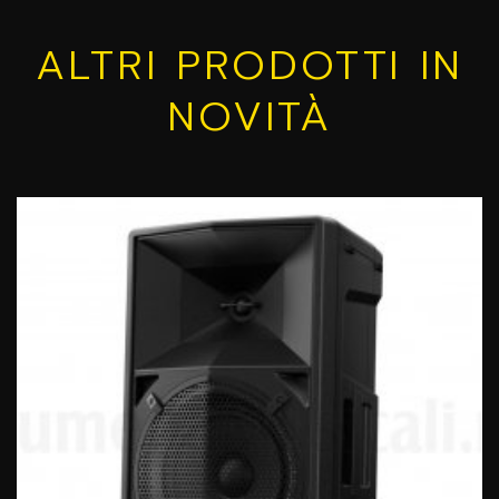
ALTRI PRODOTTI IN
NOVITÀ