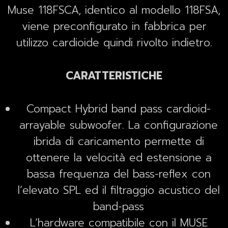
Muse 118FSCA, identico al modello 118FSA,
viene preconfigurato in fabbrica per
utilizzo cardioide quindi rivolto indietro.
CARATTERISTICHE
Compact Hybrid band pass cardioid-
arrayable subwoofer. La configurazione
ibrida di caricamento permette di
ottenere la velocità ed estensione a
bassa frequenza del bass-reflex con
l’elevato SPL ed il filtraggio acustico del
band-pass
L’hardware compatibile con il MUSE