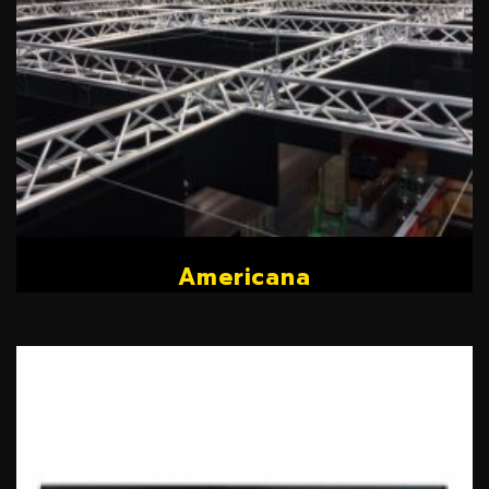
Americana