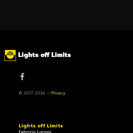
Lights off Limits
© 2017-2026 —
Privacy
Lights off Limits
Fabrizio Lorioni