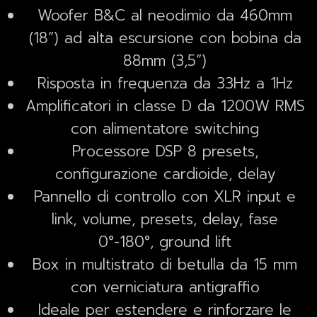
Woofer B&C al neodimio da 460mm
(18”) ad alta escursione con bobina da
88mm (3,5”)
Risposta in frequenza da 33Hz a 1Hz
Amplificatori in classe D da 1200W RMS
con alimentatore switching
Processore DSP 8 presets,
configurazione cardioide, delay
Pannello di controllo con XLR input e
link, volume, presets, delay, fase
0°-180°, ground lift
Box in multistrato di betulla da 15 mm
con verniciatura antigraffio
Ideale per estendere e rinforzare le