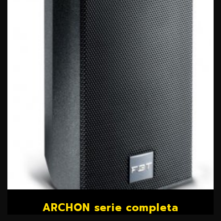
ARCHON serie completa