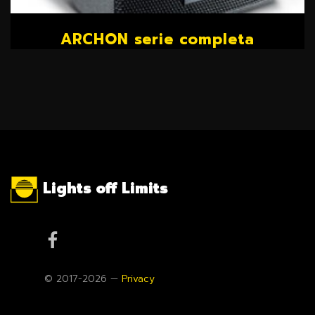
ARCHON serie completa
Lights off Limits
© 2017-2026 —
Privacy