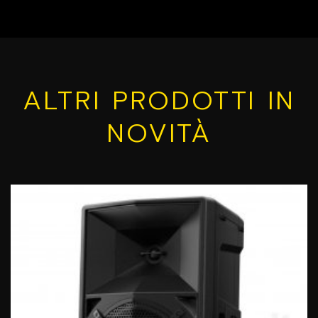
ALTRI PRODOTTI IN
NOVITÀ