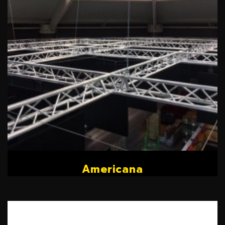
Americana