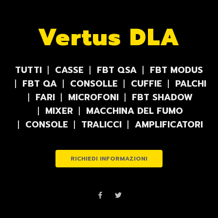
Vertus DLA
TUTTI
CASSE
FBT QSA
FBT MODUS
FBT QA
CONSOLLE
CUFFIE
PALCHI
FARI
MICROFONI
FBT SHADOW
MIXER
MACCHINA DEL FUMO
CONSOLE
TRALICCI
AMPLIFICATORI
RICHIEDI INFORMAZIONI