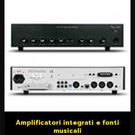
Amplificatori integrati e fonti
musicali