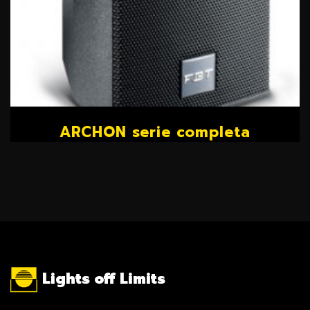
ARCHON serie completa
Lights off Limits