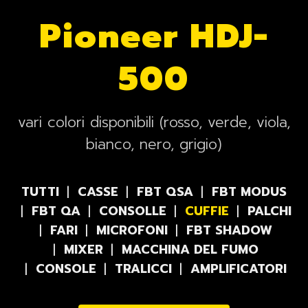
Pioneer HDJ-
500
vari colori disponibili (rosso, verde, viola,
bianco, nero, grigio)
TUTTI
CASSE
FBT QSA
FBT MODUS
FBT QA
CONSOLLE
CUFFIE
PALCHI
FARI
MICROFONI
FBT SHADOW
MIXER
MACCHINA DEL FUMO
CONSOLE
TRALICCI
AMPLIFICATORI