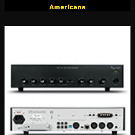
Americana