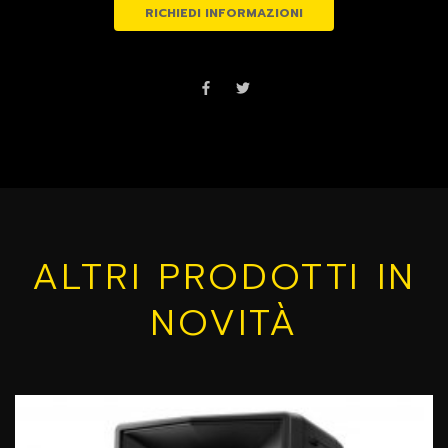
RICHIEDI INFORMAZIONI
ALTRI PRODOTTI IN
NOVITÀ